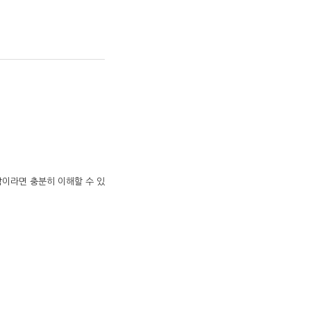
람이라면 충분히 이해할 수 있