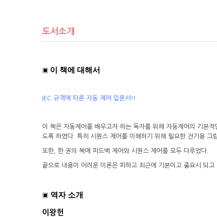
도서소개
이 책에 대해서
▣
IEC 규격에 따른 자동 제어 입문서!!
이 책은 자동제어를 배우고자 하는 독자를 위해 자동제어의 기본적인
도록 하였다. 특히 시퀀스 제어를 이해하기 위해 필요한 전기용 그림
또한, 한 권의 책에 피드백 제어와 시퀀스 제어를 모두 다루었다.
끝으로 내용이 어려운 이론은 피하고 최근에 기본이고 중요시 되고
역자 소개
▣
이왕
헌