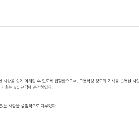
 사항을 쉽게 이해할 수 있도록 집필함으로써, 고등학생 정도의 지식을 습득한 사
기호는 IEC 규격에 준거하였다.
 있는 사항을 중점적으로 다루었다.