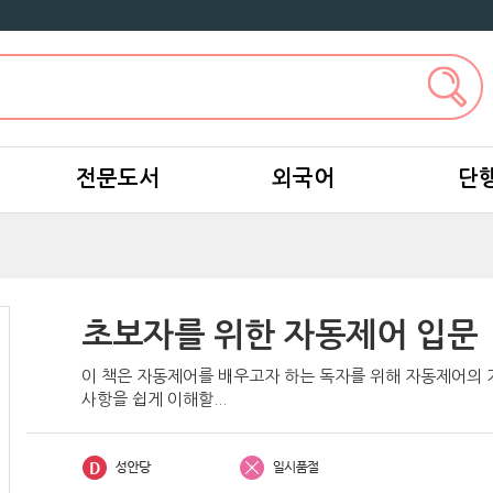
전문도서
외국어
단
초보자를 위한 자동제어 입문
이 책은 자동제어를 배우고자 하는 독자를 위해 자동제어의
사항을 쉽게 이해할...