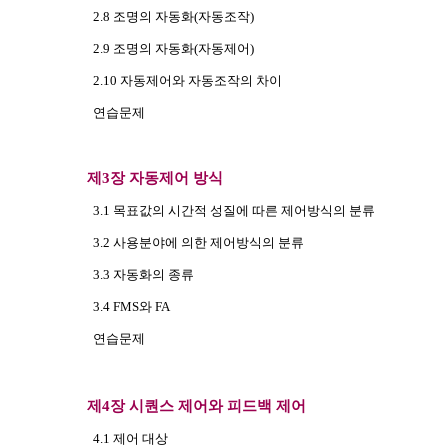
2.8 조명의 자동화(자동조작)
2.9 조명의 자동화(자동제어)
2.10 자동제어와 자동조작의 차이
연습문제
제3장 자동제어 방식
3.1 목표값의 시간적 성질에 따른 제어방식의 분류
3.2 사용분야에 의한 제어방식의 분류
3.3 자동화의 종류
3.4 FMS와 FA
연습문제
제4장 시퀀스 제어와 피드백 제어
4.1 제어 대상