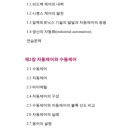
1.1 피드백 제어의 내력
1.2 시퀀스 제어의 발전
1.3 일렉트로닉스 기술의 발달과 자동제어의 응용
1.4 생산의 자동화(industrial automation)
연습문제
제2장 자동제어와 수동제어
2.1 수동제어
2.2 자동제어
2.3 바이메탈
2.4 자동제어의 구성
2.5 수동제어와 자동제어의 블록 선도 비교
2.6 자동제어의 실례
2.7 용어의 설명