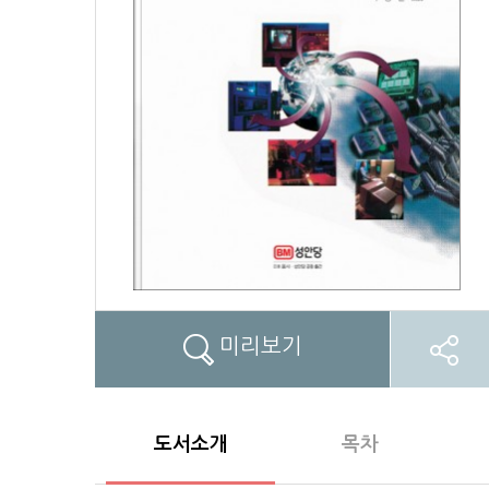
미리보기
도서소개
목차