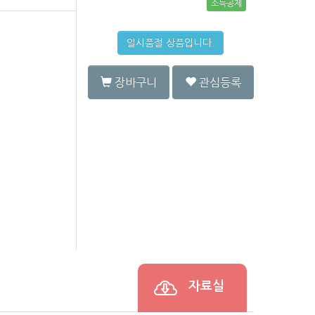
소득공제
일시품절 상품입니다.
장바구니
관심등록
자료실