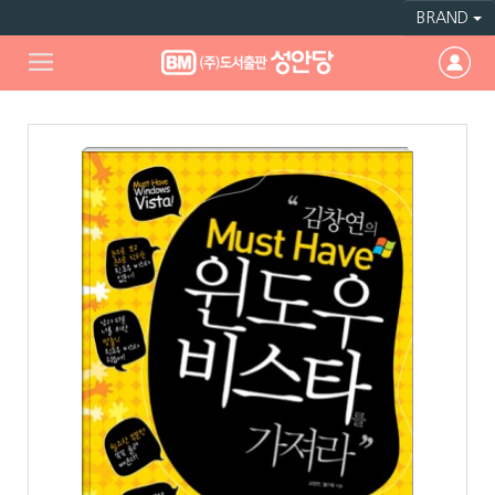
BRAND