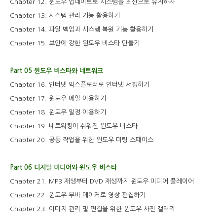
Chapter 12. 윈도우 업데이트로 시스템을 최신으로 유지하자
Chapter 13. 시스템 관리 기능 활용하기
Chapter 14. 파일 백업과 시스템 복원 기능 활용하기
Chapter 15. 보안에 강한 윈도우 비스타 만들기
Part 05 윈도우 비스타와 네트워크
Chapter 16. 인터넷 익스플로러로 인터넷 서핑하기
Chapter 17. 윈도우 메일 이용하기
Chapter 18. 윈도우 일정 이용하기
Chapter 19. 네트워킹이 쉬워진 윈도우 비스타
Chapter 20. 공동 작업을 위한 윈도우 미팅 스페이스
Part 06 디지털 미디어와 윈도우 비스타
Chapter 21. MP3 재생부터 DVD 재생까지 윈도우 미디어 플레이어
Chapter 22. 윈도우 무비 메이커로 영상 편집하기
Chapter 23. 이미지 관리 및 편집을 위한 윈도우 사진 갤러리