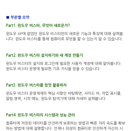
■ 부문별 요약
Part1. 윈도우 비스타, 무엇이 새로운가?
윈도우 XP에 없었던 윈도우 비스타만의 새로운 기능과 특징에 대해 살펴봅
니다. 윈도우 비스타를 통해 컴퓨터로 무엇을 할 수 있는지 알 수 있습니다.
Part2. 윈도우 비스타 설치하기와 새 계정 만들기
윈도우 비스타의 설치와 로그인에 필요한 사용자 계정에 대해 알아봅니다.
윈도우 비스타 운영에 필요한 기초 지식을 얻을 수 있습니다.
Part3. 윈도우 비스타를 맘껏 활용하자
윈도우 비스타 운영체제의 핵심 사항인 바탕화면, 사이드 바, 작업 표시줄,
알림 영역, 시작 메뉴, 윈도우 탐색기에 대해 자세히 살펴봅니다.
Part4. 윈도우 비스타의 시스템과 성능 관리
컴퓨터에 저장된 데이터를 안전하게 보호하는 방법과 빠른 처리 속도를 확보
하는 방법에 대해 설명합니다. 언제나 최상의 컴퓨터로 안전하게 자신의 시