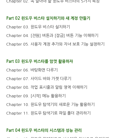
Chapter 02. 꼭 알아야 할 윈도우 비스타의 5가지 특징
Part 02 윈도우 비스타 설치하기와 새 계정 만들기
Chapter 03. 윈도우 비스타 설치하기
Chapter 04. [전원] 버튼과 [잠금] 버튼 기능 이해하기
Chapter 05. 사용자 계정 추가와 자녀 보호 기능 설정하기
Part 03 윈도우 비스타를 맘껏 활용하자
Chapter 06. 바탕화면 다루기
Chapter 07. 사이드 바와 가젯 다루기
Chapter 08. 작업 표시줄과 알림 영역 이해하기
Chapter 09. [시작] 메뉴 활용하기
Chapter 10. 윈도우 탐색기의 새로운 기능 활용하기
Chapter 11. 윈도우 탐색기로 파일·폴더 관리하기
Part 04 윈도우 비스타의 시스템과 성능 관리