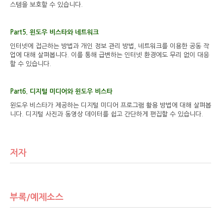
스템을 보호할 수 있습니다.
Part5. 윈도우 비스타와 네트워크
인터넷에 접근하는 방법과 개인 정보 관리 방법, 네트워크를 이용한 공동 작
업에 대해 살펴봅니다. 이를 통해 급변하는 인터넷 환경에도 무리 없이 대응
할 수 있습니다.
Part6. 디지털 미디어와 윈도우 비스타
윈도우 비스타가 제공하는 디지털 미디어 프로그램 활용 방법에 대해 살펴봅
니다. 디지털 사진과 동영상 데이터를 쉽고 간단하게 편집할 수 있습니다.
저자
부록/예제소스