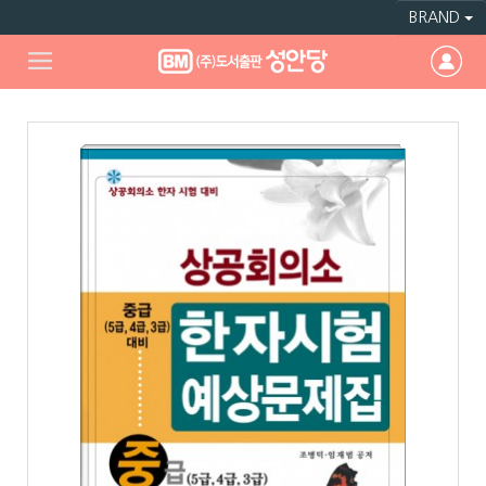
BRAND