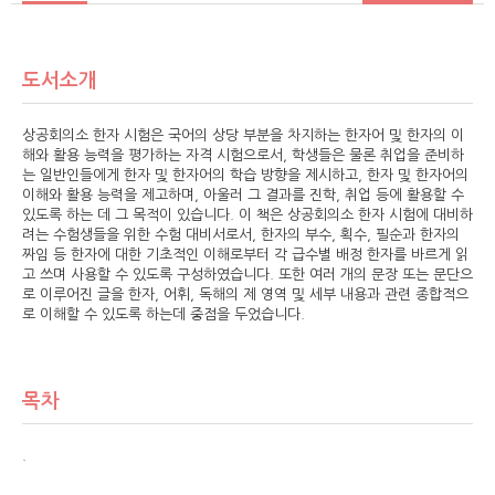
도서소개
상공회의소 한자 시험은 국어의 상당 부분을 차지하는 한자어 및 한자의 이
해와 활용 능력을 평가하는 자격 시험으로서, 학생들은 물론 취업을 준비하
는 일반인들에게 한자 및 한자어의 학습 방향을 제시하고, 한자 및 한자어의
이해와 활용 능력을 제고하며, 아울러 그 결과를 진학, 취업 등에 활용할 수
있도록 하는 데 그 목적이 있습니다. 이 책은 상공회의소 한자 시험에 대비하
려는 수험생들을 위한 수험 대비서로서, 한자의 부수, 획수, 필순과 한자의
짜임 등 한자에 대한 기초적인 이해로부터 각 급수별 배정 한자를 바르게 읽
고 쓰며 사용할 수 있도록 구성하였습니다. 또한 여러 개의 문장 또는 문단으
로 이루어진 글을 한자, 어휘, 독해의 제 영역 및 세부 내용과 관련 종합적으
로 이해할 수 있도록 하는데 중점을 두었습니다.
목차
.