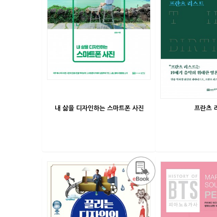
내 삶을 디자인하는 스마트폰 사진
프란츠 