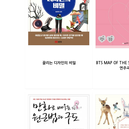
끌리는 디자인의 비밀
BTS MAP OF THE 
연주