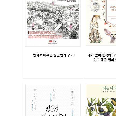
만화로 배우는 원근법과 구도
네가 있어 행복해!
친구 동물 일러