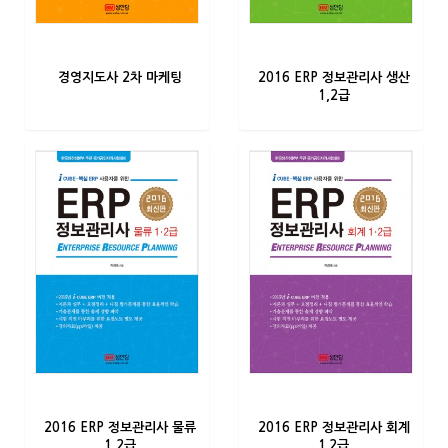
경영지도사 2차 마케팅
2016 ERP 정보관리사 생산
1,2급
2016 ERP 정보관리사 물류
2016 ERP 정보관리사 회계
1,2급
1.2급