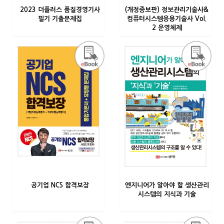
2023 더플러스 품질경영기사
(개정증보판) 정보관리기술사&
필기 기출문제집
컴퓨터시스템응용기술사 Vol.
2 운영체제
공기업 NCS 합격보장
엔지니어가 알아야 할 생산관리
시스템의 지식과 기술