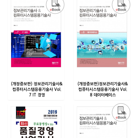
(개정증보판) 정보관리기술사&
(개정증보판)정보관리기술사&
컴퓨터시스템응용기술사 Vol.
컴퓨터시스템응용기술사 Vol.
7 IT 경영
8 데이터베이스