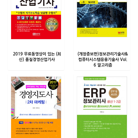
2019 무료동영상이 있는 (최
(개정증보판)정보관리기술사&
신) 품질경영산업기사
컴퓨터시스템응용기술사 Vol.
6 알고리즘