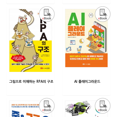
그림으로 이해하는 RPA의 구조
AI 플레이그라운드