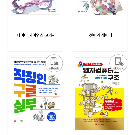
데이터 사이언스 교과서
전파와 레이더