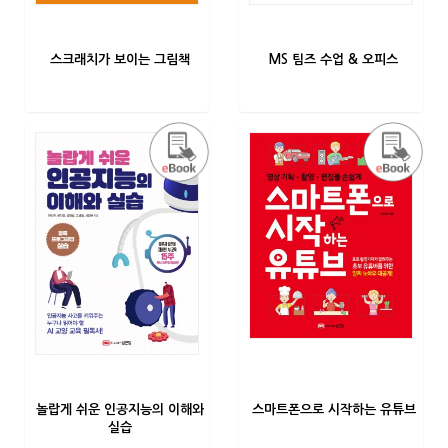
스크래치가 보이는 그림책
MS 팀즈 수업 & 오피스
놀랍게 쉬운 인공지능의 이해와
스마트폰으로 시작하는 유튜브
실습