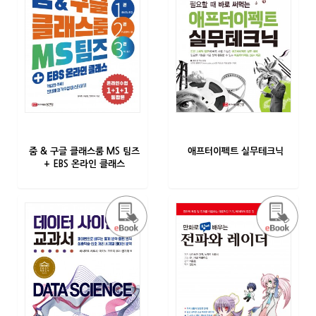
줌 & 구글 클래스룸 MS 팀즈
애프터이펙트 실무테크닉
+ EBS 온라인 클래스