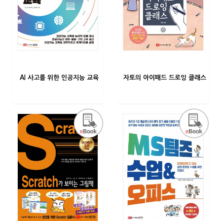
AI 사고를 위한 인공지능 교육
자토의 아이패드 드로잉 클래스