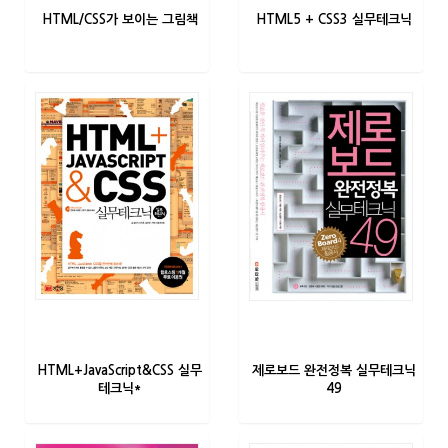
HTML/CSS가 보이는 그림책
HTML5 + CSS3 실무테크닉
HTML+JavaScript&CSS 실무
제로보드 완전정복 실무테크닉
테크닉*
49