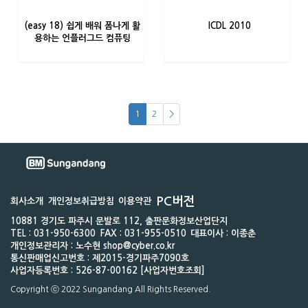
(easy 18) 쉽게 배워 폼나게 활
ICDL 2010
용하는 언플러그드 컴퓨팅
1
2
>
PC버전
회사소개
개인정보취급방침
이용약관
10881 경기도 파주시 문발로 112, 출판문화정보산업단지
TEL : 031-950-6300
FAX : 031-955-0510
대표이사 : 이종춘
개인정보관리자 : 노수현 shop@cyber.co.kr
통신판매업신고번호 : 제2015-경기파주7090호
사업자등록번호 : 526-87-00162 [사업자번호조회]
Copyright ⓒ 2022 Sungandang All Rights Reserved.