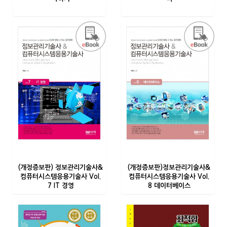
(개정증보판) 정보관리기술사&
(개정증보판)정보관리기술사&
컴퓨터시스템응용기술사 Vol.
컴퓨터시스템응용기술사 Vol.
7 IT 경영
8 데이터베이스