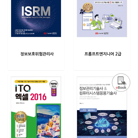
정보보호위험관리사
프롬프트엔지니어 2급