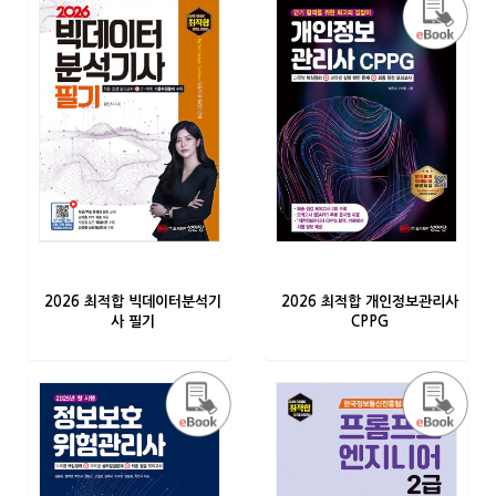
2026 최적합 빅데이터분석기
2026 최적합 개인정보관리사
사 필기
CPPG