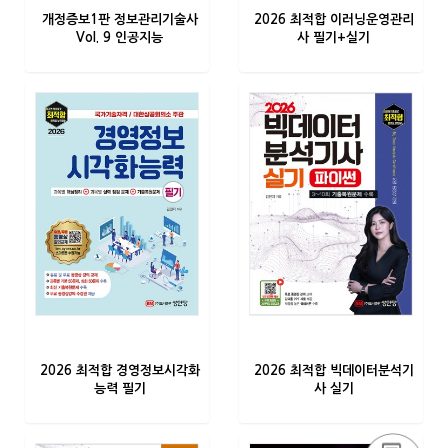
개정증보1판 정보관리기술사
2026 최적합 이러닝운영관리
Vol. 9 인공지능
사 필기+실기
2026 최적합 경영정보시각화
2026 최적합 빅데이터분석기
능력 필기
사 실기