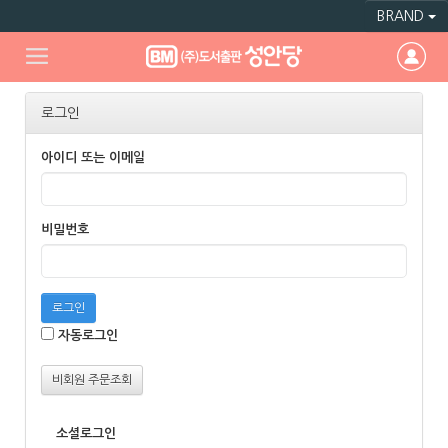
BRAND
로그인
아이디 또는 이메일
비밀번호
로그인
자동로그인
비회원 주문조회
소셜로그인