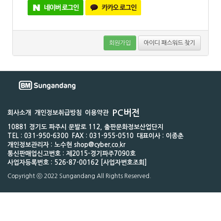
회원가입
아이디 패스워드 찾기
PC버전
회사소개
개인정보취급방침
이용약관
10881 경기도 파주시 문발로 112, 출판문화정보산업단지
TEL : 031-950-6300
FAX : 031-955-0510
대표이사 : 이종춘
개인정보관리자 : 노수현 shop@cyber.co.kr
통신판매업신고번호 : 제2015-경기파주7090호
사업자등록번호 : 526-87-00162 [사업자번호조회]
Copyright ⓒ 2022 Sungandang All Rights Reserved.