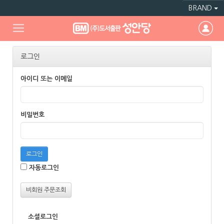
BRAND
로그인
아이디 또는 이메일
비밀번호
로그인
자동로그인
비회원 주문조회
소셜로그인