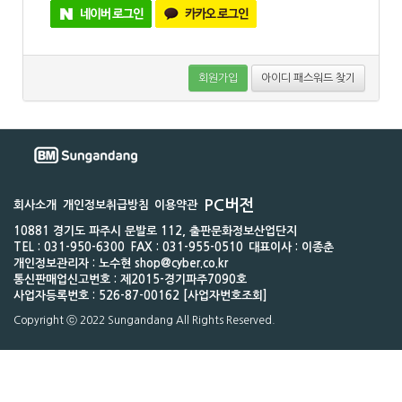
회원가입
아이디 패스워드 찾기
PC버전
회사소개
개인정보취급방침
이용약관
10881 경기도 파주시 문발로 112, 출판문화정보산업단지
TEL : 031-950-6300
FAX : 031-955-0510
대표이사 : 이종춘
개인정보관리자 : 노수현 shop@cyber.co.kr
통신판매업신고번호 : 제2015-경기파주7090호
사업자등록번호 : 526-87-00162 [사업자번호조회]
Copyright ⓒ 2022 Sungandang All Rights Reserved.