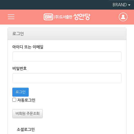
BRAND
로그인
아이디 또는 이메일
비밀번호
로그인
자동로그인
비회원 주문조회
소셜로그인