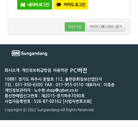
회원가입
아이디 패스워드 찾기
PC버전
회사소개
개인정보취급방침
이용약관
10881 경기도 파주시 문발로 112, 출판문화정보산업단지
TEL : 031-950-6300
FAX : 031-955-0510
대표이사 : 이종춘
개인정보관리자 : 노수현 shop@cyber.co.kr
통신판매업신고번호 : 제2015-경기파주7090호
사업자등록번호 : 526-87-00162 [사업자번호조회]
Copyright ⓒ 2022 Sungandang All Rights Reserved.