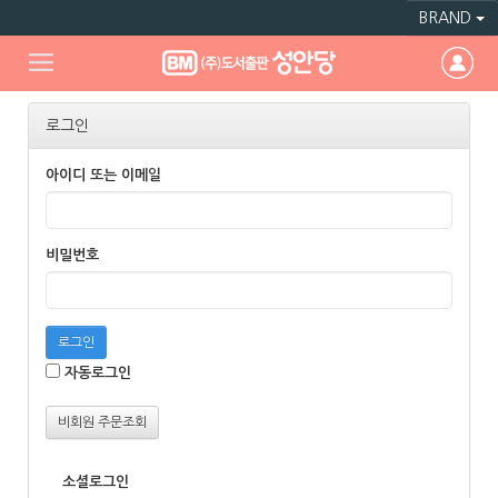
BRAND
로그인
아이디 또는 이메일
비밀번호
로그인
자동로그인
비회원 주문조회
소셜로그인