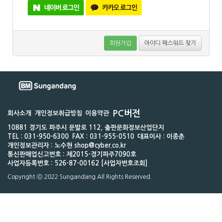
회원가입
아이디 패스워드 찾기
PC버전
회사소개
개인정보취급방침
이용약관
10881 경기도 파주시 문발로 112, 출판문화정보산업단지
TEL : 031-950-6300
FAX : 031-955-0510
대표이사 : 이종춘
개인정보관리자 : 노수현 shop@cyber.co.kr
통신판매업신고번호 : 제2015-경기파주7090호
사업자등록번호 : 526-87-00162 [사업자번호조회]
Copyright ⓒ 2022 Sungandang All Rights Reserved.