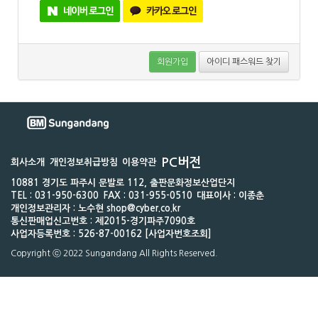
회원가입
아이디 패스워드 찾기
PC버전
회사소개
개인정보취급방침
이용약관
10881 경기도 파주시 문발로 112, 출판문화정보산업단지
TEL : 031-950-6300
FAX : 031-955-0510
대표이사 : 이종춘
개인정보관리자 : 노수현 shop@cyber.co.kr
통신판매업신고번호 : 제2015-경기파주7090호
사업자등록번호 : 526-87-00162 [사업자번호조회]
Copyright ⓒ 2022 Sungandang All Rights Reserved.