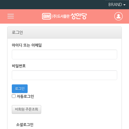
BRAND
로그인
아이디 또는 이메일
비밀번호
로그인
자동로그인
비회원 주문조회
소셜로그인