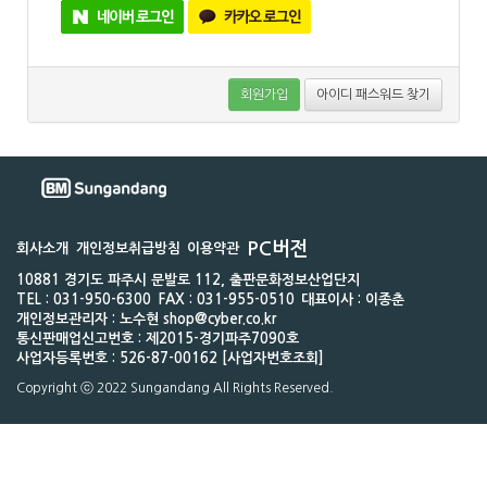
회원가입
아이디 패스워드 찾기
PC버전
회사소개
개인정보취급방침
이용약관
10881 경기도 파주시 문발로 112, 출판문화정보산업단지
TEL : 031-950-6300
FAX : 031-955-0510
대표이사 : 이종춘
개인정보관리자 : 노수현 shop@cyber.co.kr
통신판매업신고번호 : 제2015-경기파주7090호
사업자등록번호 : 526-87-00162 [사업자번호조회]
Copyright ⓒ 2022 Sungandang All Rights Reserved.