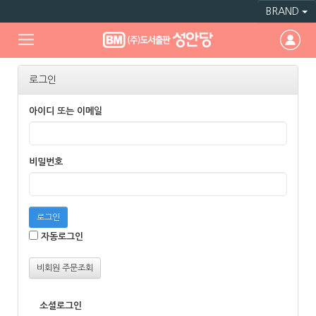
BRAND
로그인
아이디 또는 이메일
비밀번호
로그인
자동로그인
비회원 주문조회
소셜로그인