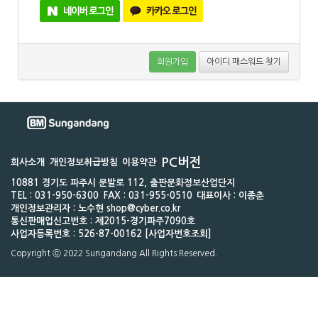
회원가입
아이디 패스워드 찾기
PC버전
회사소개
개인정보취급방침
이용약관
10881 경기도 파주시 문발로 112, 출판문화정보산업단지
TEL : 031-950-6300
FAX : 031-955-0510
대표이사 : 이종춘
개인정보관리자 : 노수현 shop@cyber.co.kr
통신판매업신고번호 : 제2015-경기파주7090호
사업자등록번호 : 526-87-00162 [사업자번호조회]
Copyright ⓒ 2022 Sungandang All Rights Reserved.