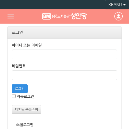
BRAND
로그인
아이디 또는 이메일
비밀번호
로그인
자동로그인
비회원 주문조회
소셜로그인