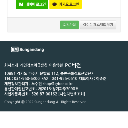
회원가입
아이디 패스워드 찾기
PC버전
회사소개
개인정보취급방침
이용약관
10881 경기도 파주시 문발로 112, 출판문화정보산업단지
TEL : 031-950-6300
FAX : 031-955-0510
대표이사 : 이종춘
개인정보관리자 : 노수현 shop@cyber.co.kr
통신판매업신고번호 : 제2015-경기파주7090호
사업자등록번호 : 526-87-00162 [사업자번호조회]
Copyright ⓒ 2022 Sungandang All Rights Reserved.