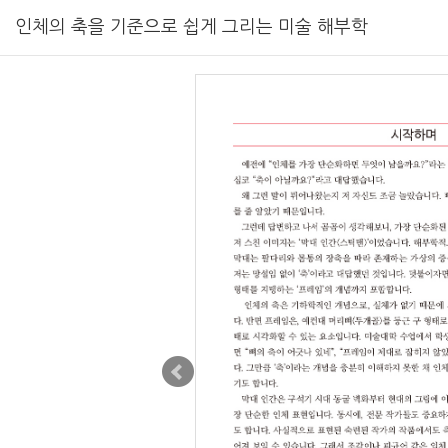
인체의 축을 기준으로 쉽게 그리는 미술 해부학