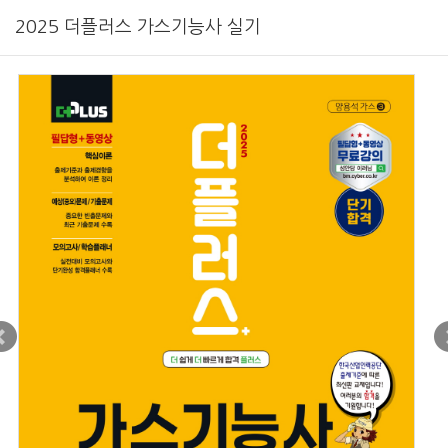
2025 더플러스 가스기능사 실기