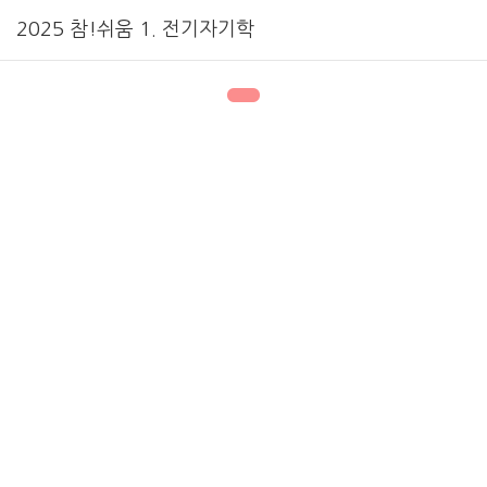
2025 참!쉬움 1. 전기자기학
1