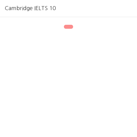
Cambridge IELTS 10
1